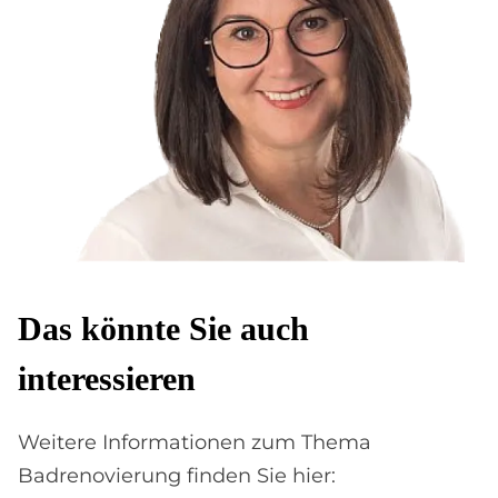
Das könnte Sie auch
interessieren
Weitere Informationen zum Thema
Badrenovierung finden Sie hier: