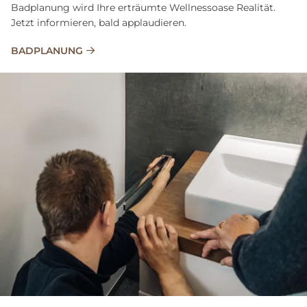
Badplanung wird Ihre erträumte Wellnessoase Realität.
Jetzt informieren, bald applaudieren.
BADPLANUNG