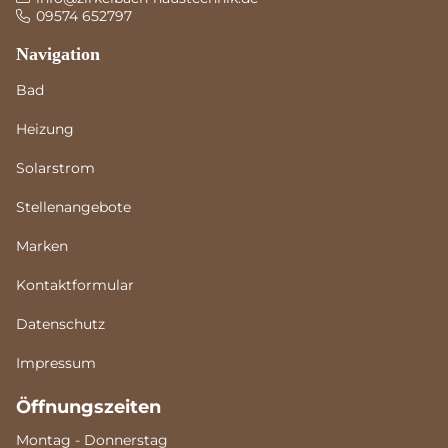
09574 652797
Navigation
Bad
Heizung
Solarstrom
Stellenangebote
Marken
Kontaktformular
Datenschutz
Impressum
Öffnungszeiten
Montag - Donnerstag