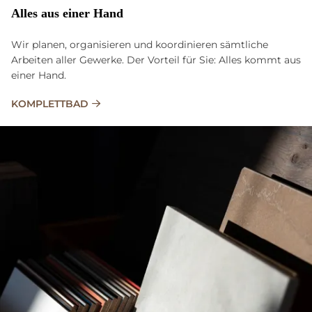
Al­les aus ei­ner Hand
Wir planen, organisieren und koordinieren sämtliche
Arbeiten aller Gewerke. Der Vorteil für Sie: Alles kommt aus
einer Hand.
KOMPLETTBAD