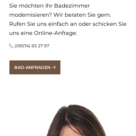
Sie möchten Ihr Badezimmer
modernisieren? Wir beraten Sie gern.
Rufen Sie uns einfach an oder schicken Sie
uns eine Online-Anfrage:
(09574) 65 27 97
BAD-ANFRAGEN