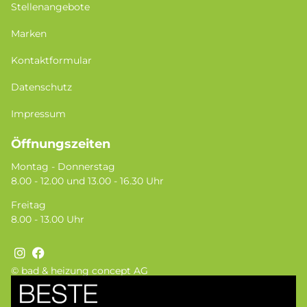
Stellenangebote
Marken
Kontaktformular
Datenschutz
Impressum
Öffnungszeiten
Montag - Donnerstag
8.00 - 12.00 und 13.00 - 16.30 Uhr
Freitag
8.00 - 13.00 Uhr
© bad & heizung concept AG
Bild