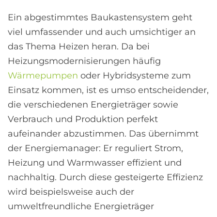
Ein abgestimmtes Baukastensystem geht
viel umfassender und auch umsichtiger an
das Thema Heizen heran. Da bei
Heizungsmodernisierungen häufig
Wärmepumpen
oder Hybridsysteme zum
Einsatz kommen, ist es umso entscheidender,
die verschiedenen Energieträger sowie
Verbrauch und Produktion perfekt
aufeinander abzustimmen. Das übernimmt
der Energiemanager: Er reguliert Strom,
Heizung und Warmwasser effizient und
nachhaltig. Durch diese gesteigerte Effizienz
wird beispielsweise auch der
umweltfreundliche Energieträger