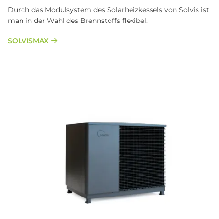
Durch das Modulsystem des Solarheizkessels von Solvis ist
man in der Wahl des Brennstoffs flexibel.
SOLVISMAX