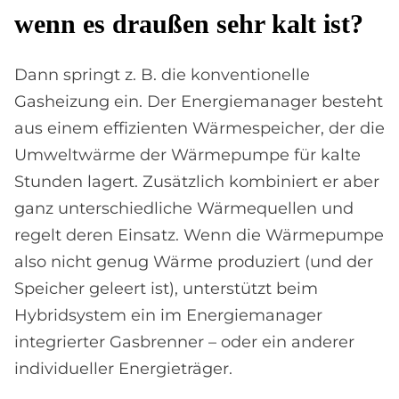
wenn es drau­ßen sehr kalt ist?
Dann springt z. B. die konventionelle
Gasheizung ein. Der Energiemanager besteht
aus einem effizienten Wärmespeicher, der die
Umweltwärme der Wärmepumpe für kalte
Stunden lagert. Zusätzlich kombiniert er aber
ganz unterschiedliche Wärmequellen und
regelt deren Einsatz. Wenn die Wärmepumpe
also nicht genug Wärme produziert (und der
Speicher geleert ist), unterstützt beim
Hybridsystem ein im Energiemanager
integrierter Gasbrenner – oder ein anderer
individueller Energieträger.