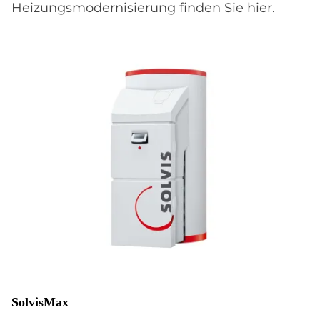
Heizungsmodernisierung finden Sie hier.
SolvisMax