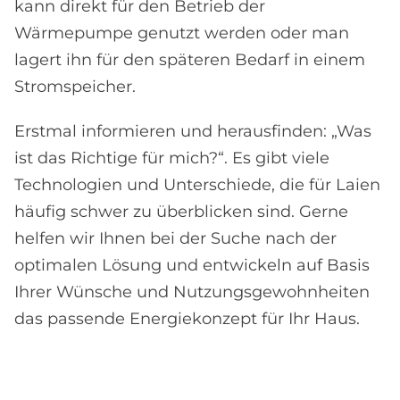
kann direkt für den Betrieb der
Wärmepumpe genutzt werden oder man
lagert ihn für den späteren Bedarf in einem
Stromspeicher.
Erstmal informieren und herausfinden: „Was
ist das Richtige für mich?“. Es gibt viele
Technologien und Unterschiede, die für Laien
häufig schwer zu überblicken sind. Gerne
helfen wir Ihnen bei der Suche nach der
optimalen Lösung und entwickeln auf Basis
Ihrer Wünsche und Nutzungsgewohnheiten
das passende Energiekonzept für Ihr Haus.