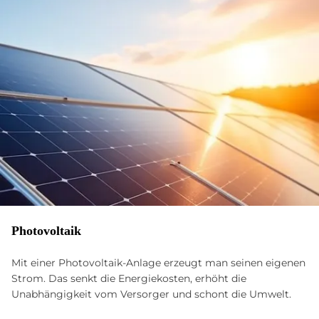
Photovoltaik
Mit einer Photovoltaik-Anlage erzeugt man seinen eigenen
Strom. Das senkt die Energiekosten, erhöht die
Unabhängigkeit vom Versorger und schont die Umwelt.