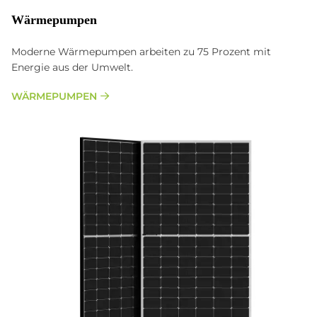
Wärmepumpen
Moderne Wärmepumpen arbeiten zu 75 Prozent mit
Energie aus der Umwelt.
WÄRMEPUMPEN