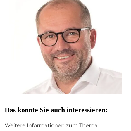
Das könn­te Sie auch in­ter­es­sie­ren:
Weitere Informationen zum Thema