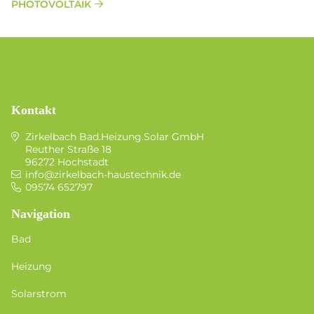
PHOTOVOLTAIK
Kontakt
Zirkelbach Bad.Heizung.Solar GmbH
Reuther Straße 18
96272 Hochstadt
info@zirkelbach-haustechnik.de
09574 652797
Navigation
Bad
Heizung
Solarstrom