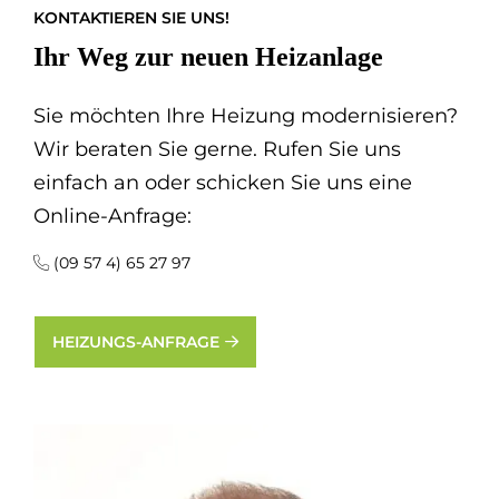
KONTAKTIEREN SIE UNS!
Ihr Weg zur neuen Heizanlage
Sie möchten Ihre Heizung modernisieren?
Wir beraten Sie gerne. Rufen Sie uns
einfach an oder schicken Sie uns eine
Online-Anfrage:
(09 57 4) 65 27 97
HEIZUNGS-ANFRAGE