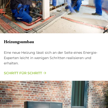
Heizungsumbau
Eine neue Heizung lässt sich an der Seite eines Energie-
Experten leicht in wenigen Schritten realisieren und
erhalten.
SCHRITT FÜR SCHRITT