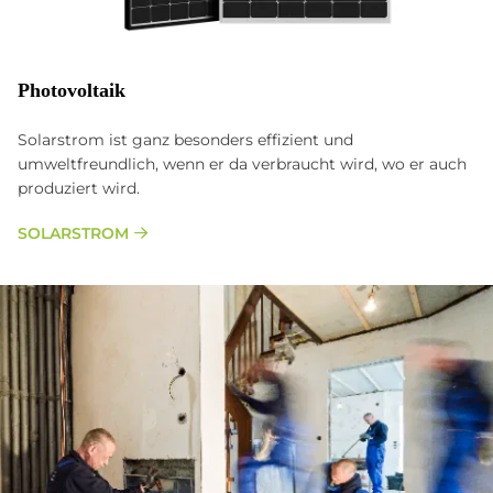
Photovoltaik
Solarstrom ist ganz besonders effizient und
umweltfreundlich, wenn er da verbraucht wird, wo er auch
produziert wird.
SOLARSTROM