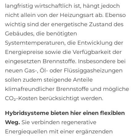
langfristig wirtschaftlich ist, hängt jedoch
nicht allein von der Heizungsart ab. Ebenso
wichtig sind der energetische Zustand des
Gebäudes, die benötigten
Systemtemperaturen, die Entwicklung der
Energiepreise sowie die Verfügbarkeit der
eingesetzten Brennstoffe. Insbesondere bei
neuen Gas-, Öl- oder Flüssiggasheizungen
sollen zudem steigende Anteile
klimafreundlicher Brennstoffe und mögliche
CO₂-Kosten berücksichtigt werden.
Hybridsysteme bieten hier einen flexiblen
Weg.
Sie verbinden regenerative
Energiequellen mit einer ergänzenden