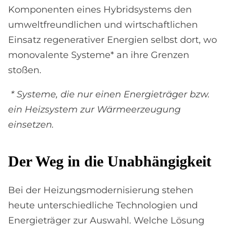
Komponenten eines Hybridsystems den
umweltfreundlichen und wirtschaftlichen
Einsatz regenerativer Energien selbst dort, wo
monovalente Systeme* an ihre Grenzen
stoßen.
* Systeme, die nur einen Energieträger bzw.
ein Heizsystem zur Wärmeerzeugung
einsetzen.
Der Weg in die Un­ab­hän­gig­keit
Bei der Heizungsmodernisierung stehen
heute unterschiedliche Technologien und
Energieträger zur Auswahl. Welche Lösung