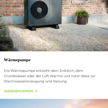
Wär­me­pum­pe
Die Wärmepumpe entzieht dem Erdreich, dem
Grundwasser oder der Luft Wärme und nutzt diese zur
Warmwassererzeugung und Heizung.
WÄRMEPUMPEN