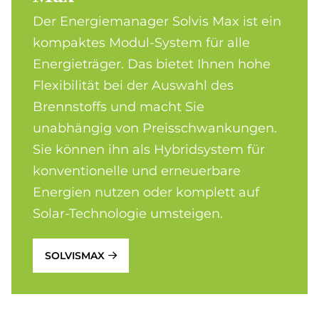
Der Energiemanager Solvis Max ist ein
kompaktes Modul-System für alle
Energieträger. Das bietet Ihnen hohe
Flexibilität bei der Auswahl des
Brennstoffs und macht Sie
unabhängig von Preisschwankungen.
Sie können ihn als Hybridsystem für
konventionelle und erneuerbare
Energien nutzen oder komplett auf
Solar-Technologie umsteigen.
SOLVISMAX