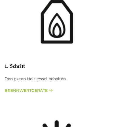
1. Schritt
Den guten Heizkessel behalten.
BRENNWERTGERÄTE