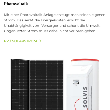
Photovoltaik
Mit einer Photovoltaik-Anlage erzeugt man seinen eigenen
Strom. Das senkt die Energiekosten, erhöht die
Unabhängigkeit vom Versorger und schont die Umwelt.
Ungenutzter Strom muss dabei nicht verloren gehen.
PV / SOLARSTROM