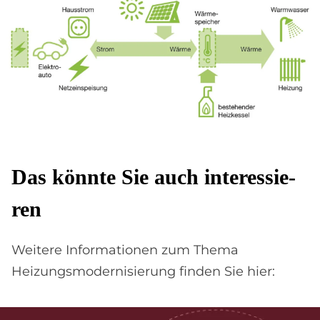
Das könn­te Sie auch in­ter­es­sie­
ren
Weitere Informationen zum Thema
Heizungsmodernisierung finden Sie hier: