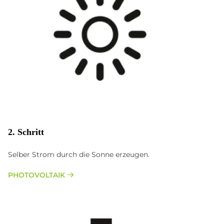
2. Schritt
Selber Strom durch die Sonne erzeugen.
PHOTOVOLTAIK