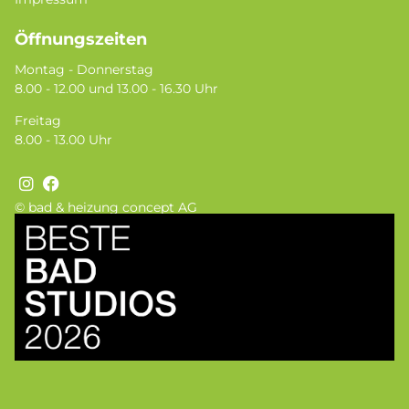
Öffnungszeiten
Montag - Donnerstag
8.00 - 12.00 und 13.00 - 16.30 Uhr
Freitag
8.00 - 13.00 Uhr
© bad & heizung concept AG
Bild