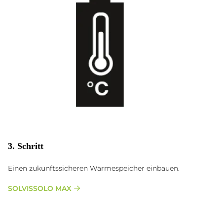
3. Schritt
Einen zukunftssicheren Wärmespeicher einbauen.
SOLVISSOLO MAX