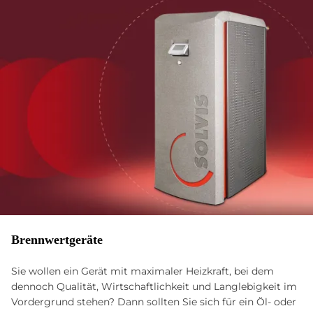
Brenn­wert­ge­räte
Sie wollen ein Gerät mit maximaler Heizkraft, bei dem
dennoch Qualität, Wirtschaftlichkeit und Langlebigkeit im
Vordergrund stehen? Dann sollten Sie sich für ein Öl- oder