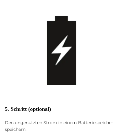
5. Schritt (optional)
Den ungenutzten Strom in einem Batteriespeicher
speichern.