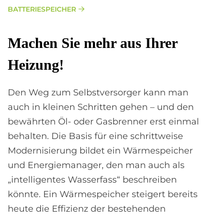
BATTERIESPEICHER
Ma­chen Sie mehr aus Ih­rer
Hei­zung!
Den Weg zum Selbstversorger kann man
auch in kleinen Schritten gehen – und den
bewährten Öl- oder Gasbrenner erst einmal
behalten. Die Basis für eine schrittweise
Modernisierung bildet ein Wärmespeicher
und Energiemanager, den man auch als
„intelligentes Wasserfass“ beschreiben
könnte. Ein Wärmespeicher steigert bereits
heute die Effizienz der bestehenden