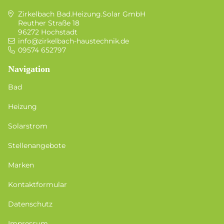
Zirkelbach Bad.Heizung.Solar GmbH
Reuther Straße 18
96272 Hochstadt
info@zirkelbach-haustechnik.de
09574 652797
Navigation
Bad
Heizung
Solarstrom
Stellenangebote
Marken
Kontaktformular
Datenschutz
Impressum