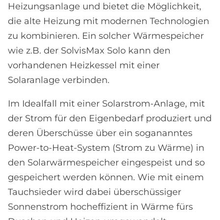
Heizungsanlage und bietet die Möglichkeit,
die alte Heizung mit modernen Technologien
zu kombinieren. Ein solcher Wärmespeicher
wie z.B. der SolvisMax Solo kann den
vorhandenen Heizkessel mit einer
Solaranlage verbinden.
Im Idealfall mit einer Solarstrom-Anlage, mit
der Strom für den Eigenbedarf produziert und
deren Überschüsse über ein sogananntes
Power-to-Heat-System (Strom zu Wärme) in
den Solarwärmespeicher eingespeist und so
gespeichert werden können. Wie mit einem
Tauchsieder wird dabei überschüssiger
Sonnenstrom hocheffizient in Wärme fürs