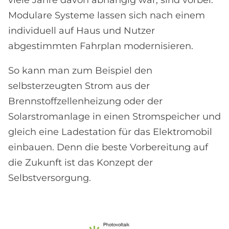
viele Jahre davon abhängig war, sind vorbei.
Modulare Systeme lassen sich nach einem
individuell auf Haus und Nutzer
abgestimmten Fahrplan modernisieren.
So kann man zum Beispiel den
selbsterzeugten Strom aus der
Brennstoffzellenheizung oder der
Solarstromanlage in einen Stromspeicher und
gleich eine Ladestation für das Elektromobil
einbauen. Denn die beste Vorbereitung auf
die Zukunft ist das Konzept der
Selbstversorgung.