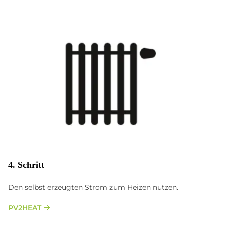
4. Schritt
Den selbst erzeugten Strom zum Heizen nutzen.
PV2HEAT