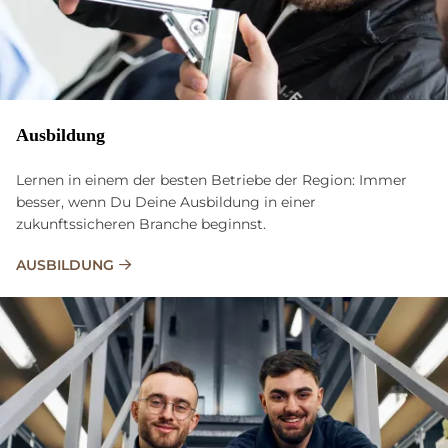
Ausbildung
Lernen in einem der besten Betriebe der Region: Immer
besser, wenn Du Deine Ausbildung in einer
zukunftssicheren Branche beginnst.
AUSBILDUNG