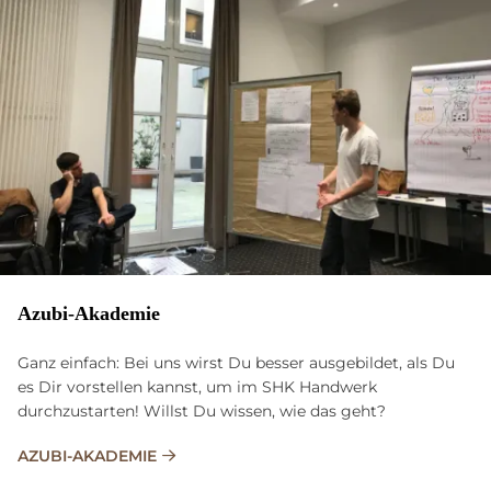
Azubi-Akademie
Ganz einfach: Bei uns wirst Du besser ausgebildet, als Du
es Dir vorstellen kannst, um im SHK Handwerk
durchzustarten! Willst Du wissen, wie das geht?
AZUBI-AKADEMIE