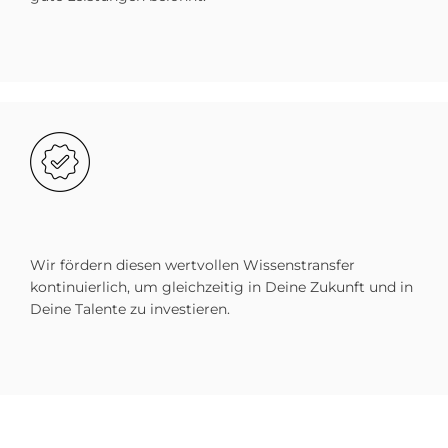
Bild
Wir fördern diesen wertvollen Wissenstransfer
kontinuierlich, um gleichzeitig in Deine Zukunft und in
Deine Talente zu investieren.