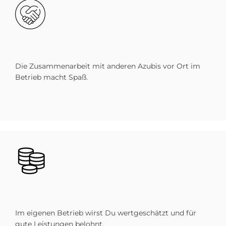
Bild
Die Zusammenarbeit mit anderen Azubis vor Ort im
Betrieb macht Spaß.
Bild
Im eigenen Betrieb wirst Du wertgeschätzt und für
gute Leistungen belohnt.