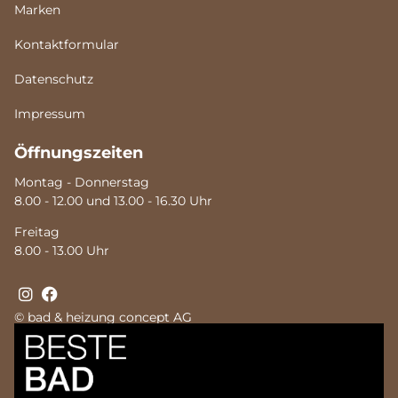
Marken
Kontaktformular
Datenschutz
Impressum
Öffnungszeiten
Montag - Donnerstag
8.00 - 12.00 und 13.00 - 16.30 Uhr
Freitag
8.00 - 13.00 Uhr
© bad & heizung concept AG
Bild