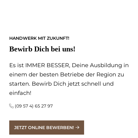
HANDWERK MIT ZUKUNFT!
Bewirb Dich bei uns!
Es ist IMMER BESSER, Deine Ausbildung in
einem der besten Betriebe der Region zu
starten. Bewirb Dich jetzt schnell und
einfach!
(09 57 4) 65 27 97
JETZT ONLINE BEWERBEN!