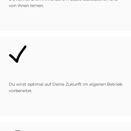
von ihnen lernen.
Bild
Du wirst optimal auf Deine Zukunft im eigenen Betrieb
vorbereitet.