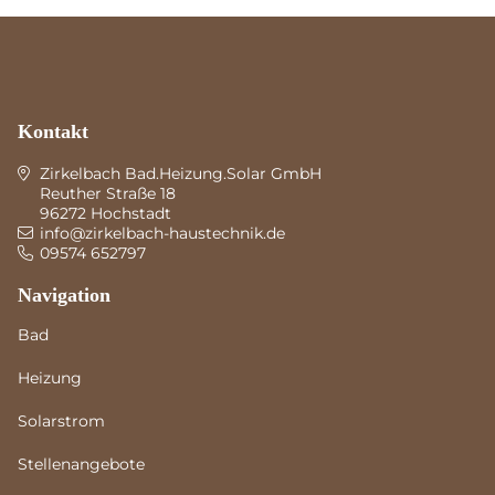
Kontakt
Zirkelbach Bad.Heizung.Solar GmbH
Reuther Straße 18
96272 Hochstadt
info@zirkelbach-haustechnik.de
09574 652797
Navigation
Bad
Heizung
Solarstrom
Stellenangebote