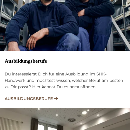
Ausbildungsberufe
Du interessierst Dich für eine Ausbildung im SHK-
Handwerk und möchtest wissen, welcher Beruf am besten
zu Dir passt? Hier kannst Du es herausfinden.
AUSBILDUNGSBERUFE