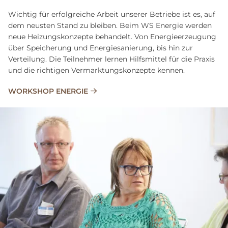
Wichtig für erfolgreiche Arbeit unserer Betriebe ist es, auf
dem neusten Stand zu bleiben. Beim WS Energie werden
neue Heizungskonzepte behandelt. Von Energieerzeugung
über Speicherung und Energiesanierung, bis hin zur
Verteilung. Die Teilnehmer lernen Hilfsmittel für die Praxis
und die richtigen Vermarktungskonzepte kennen.
WORKSHOP ENERGIE