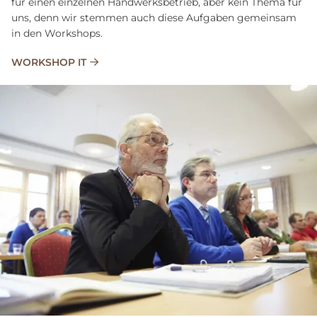
für einen einzelnen Handwerksbetrieb, aber kein Thema für
uns, denn wir stemmen auch diese Aufgaben gemeinsam
in den Workshops.
WORKSHOP IT