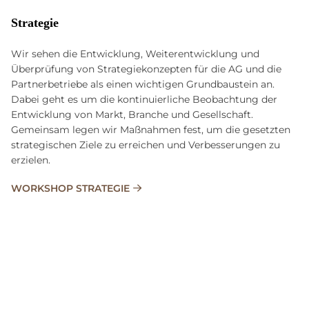
Strategie
Wir sehen die Entwicklung, Weiterentwicklung und
Überprüfung von Strategiekonzepten für die AG und die
Partnerbetriebe als einen wichtigen Grundbaustein an.
Dabei geht es um die kontinuierliche Beobachtung der
Entwicklung von Markt, Branche und Gesellschaft.
Gemeinsam legen wir Maßnahmen fest, um die gesetzten
strategischen Ziele zu erreichen und Verbesserungen zu
erzielen.
WORKSHOP STRATEGIE