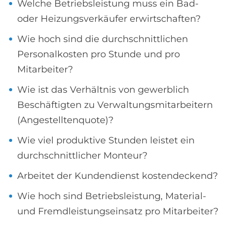
Welche Betriebsleistung muss ein Bad-
oder Heizungsverkäufer erwirtschaften?
Wie hoch sind die durchschnittlichen
Personalkosten pro Stunde und pro
Mitarbeiter?
Wie ist das Verhältnis von gewerblich
Beschäftigten zu Verwaltungsmitarbeitern
(Angestelltenquote)?
Wie viel produktive Stunden leistet ein
durchschnittlicher Monteur?
Arbeitet der Kundendienst kostendeckend?
Wie hoch sind Betriebsleistung, Material-
und Fremdleistungseinsatz pro Mitarbeiter?