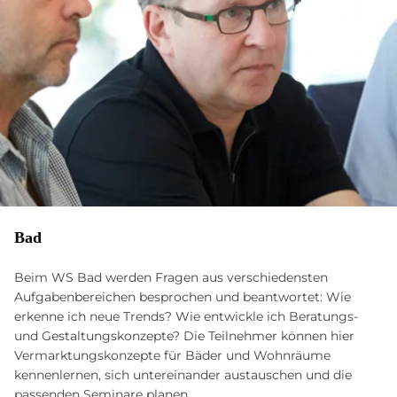
Bad
Beim WS Bad werden Fragen aus verschiedensten
Aufgabenbereichen besprochen und beantwortet: Wie
erkenne ich neue Trends? Wie entwickle ich Beratungs-
und Gestaltungskonzepte? Die Teilnehmer können hier
Vermarktungskonzepte für Bäder und Wohnräume
kennenlernen, sich untereinander austauschen und die
passenden Seminare planen.