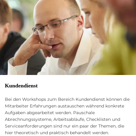
Kundendienst
Bei den Workshops zum Bereich Kundendienst können die
Mitarbeiter Erfahrungen austauschen während konkrete
Aufgaben abgearbeitet werden. Pauschale
Abrechnungssysteme, Arbeitsabläufe, Checklisten und
Serviceanforderungen sind nur ein paar der Themen, die
hier theoretisch und praktisch behandelt werden.