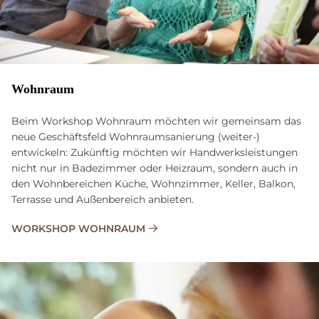
Wohnraum
Beim Workshop Wohnraum möchten wir gemeinsam das
neue Geschäftsfeld Wohnraumsanierung (weiter-)
entwickeln: Zukünftig möchten wir Handwerksleistungen
nicht nur in Badezimmer oder Heizraum, sondern auch in
den Wohnbereichen Küche, Wohnzimmer, Keller, Balkon,
Terrasse und Außenbereich anbieten.
WORKSHOP WOHNRAUM