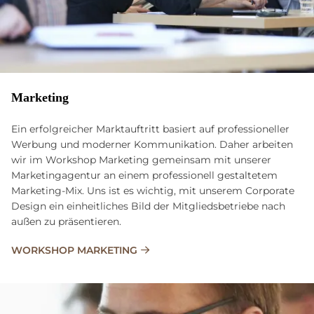
Marketing
Ein erfolgreicher Marktauftritt basiert auf professioneller
Werbung und moderner Kommunikation. Daher arbeiten
wir im Workshop Marketing gemeinsam mit unserer
Marketingagentur an einem professionell gestaltetem
Marketing-Mix. Uns ist es wichtig, mit unserem Corporate
Design ein einheitliches Bild der Mitgliedsbetriebe nach
außen zu präsentieren.
WORKSHOP MARKETING