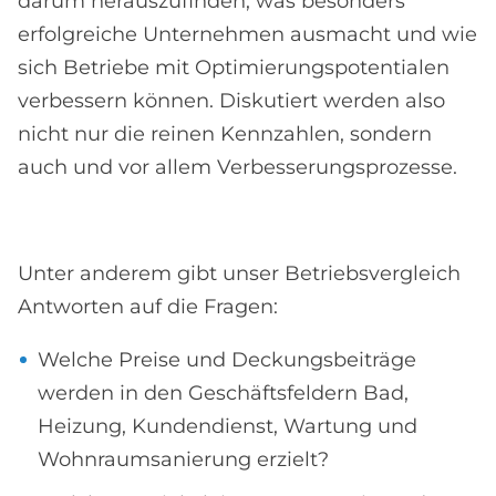
darum herauszufinden, was besonders
erfolgreiche Unternehmen ausmacht und wie
sich Betriebe mit Optimierungspotentialen
verbessern können. Diskutiert werden also
nicht nur die reinen Kennzahlen, sondern
auch und vor allem Verbesserungsprozesse.
Unter anderem gibt unser Betriebsvergleich
Antworten auf die Fragen:
Welche Preise und Deckungsbeiträge
werden in den Geschäftsfeldern Bad,
Heizung, Kundendienst, Wartung und
Wohnraumsanierung erzielt?