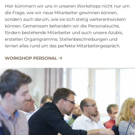
Hier kümmern wir uns in unseren Workshops nicht nur um
die Frage, wie wir neue Mitarbeiter gewinnen können,
sondern auch darum, wie sie sich stetig weiterentwickeln
können. Gemeinsam behandeln wir die Personalsuche,
fördern bestehende Mitarbeiter und auch unsere Azubis,
erstellen Organigramme, Stellenbeschreibungen und
lernen alles rund um das perfekte Mitarbeitergespräch.
WORKSHOP PERSONAL