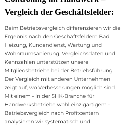
Ver­gleich der Ge­schäfts­fel­der:
Beim Betriebsvergleich differenzieren wir die
Ergebnis nach den Geschäftsfeldern Bad,
Heizung, Kundendienst, Wartung und
Wohnraumsanierung. Vergleichsdaten und
Kennzahlen unterstützen unsere
Mitgliedsbetriebe bei der Betriebsführung.
Der Vergleich mit anderen Unternehmen
zeigt auf, wo Verbesserungen möglich sind.
Mit einem - in der SHK-Branche für
Handwerksbetriebe wohl einzigartigem -
Betriebsvergleich nach Profitcentern
analysieren wir systematisch und