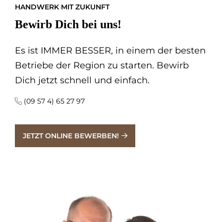
HANDWERK MIT ZUKUNFT
Bewirb Dich bei uns!
Es ist IMMER BESSER, in einem der besten
Betriebe der Region zu starten. Bewirb
Dich jetzt schnell und einfach.
(09 57 4) 65 27 97
JETZT ONLINE BEWERBEN!