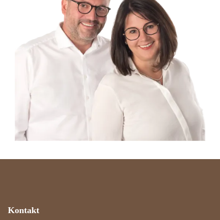
Kontakt