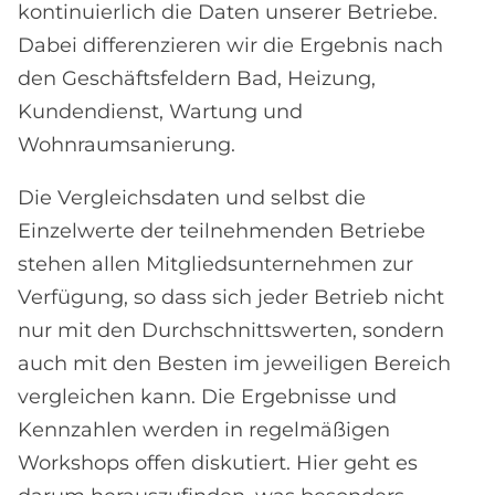
kontinuierlich die Daten unserer Betriebe.
Dabei differenzieren wir die Ergebnis nach
den Geschäftsfeldern Bad, Heizung,
Kundendienst, Wartung und
Wohnraumsanierung.
Die Vergleichsdaten und selbst die
Einzelwerte der teilnehmenden Betriebe
stehen allen Mitgliedsunternehmen zur
Verfügung, so dass sich jeder Betrieb nicht
nur mit den Durchschnittswerten, sondern
auch mit den Besten im jeweiligen Bereich
vergleichen kann. Die Ergebnisse und
Kennzahlen werden in regelmäßigen
Workshops offen diskutiert. Hier geht es