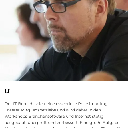
IT
Der IT-Bereich spielt eine essentielle Rolle im Alltag
unserer Mitgliedsbetriebe und wird daher in den
Workshops Branchensoftware und Internet stetig
ausgebaut, überprüft und verbessert. Eine große Aufgabe