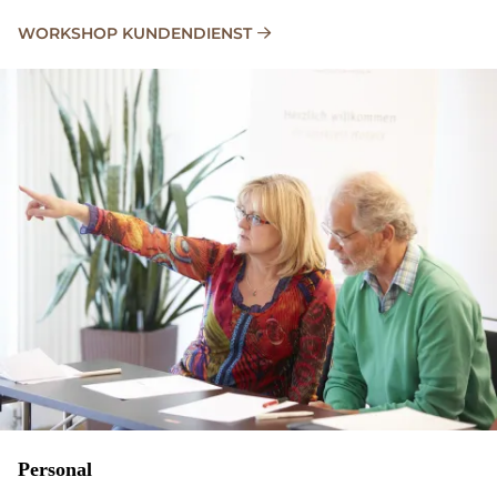
WORKSHOP KUNDENDIENST
Personal