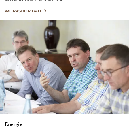
WORKSHOP BAD
Energie