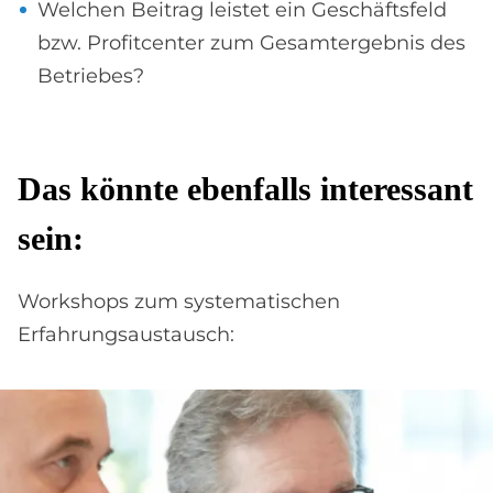
Welchen Beitrag leistet ein Geschäftsfeld
bzw. Profitcenter zum Gesamtergebnis des
Betriebes?
Das könnte ebenfalls interessant
sein:
Workshops zum systematischen
Erfahrungsaustausch: