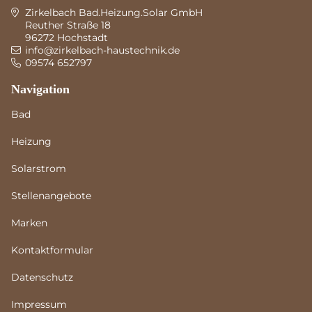
Zirkelbach Bad.Heizung.Solar GmbH
Reuther Straße 18
96272 Hochstadt
info@zirkelbach-haustechnik.de
09574 652797
Navigation
Bad
Heizung
Solarstrom
Stellenangebote
Marken
Kontaktformular
Datenschutz
Impressum