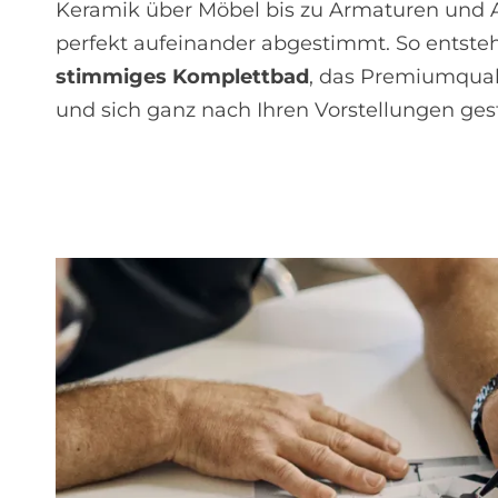
Keramik über Möbel bis zu Armaturen und 
perfekt aufeinander abgestimmt. So entsteh
stimmiges Komplettbad
, das Premiumquali
und sich ganz nach Ihren Vorstellungen gest