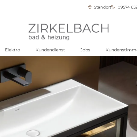
Standort
09574 65
Elektro
Kundendienst
Jobs
Kundenstimm